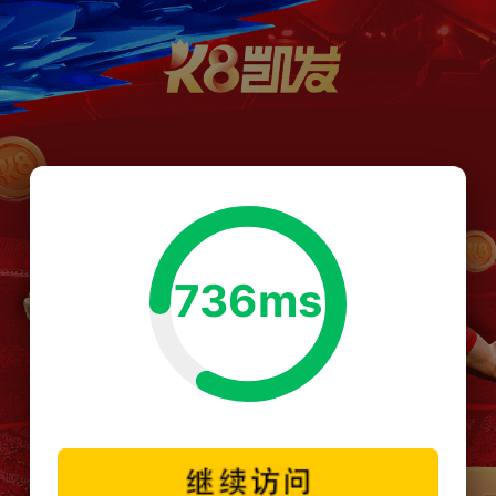
736ms