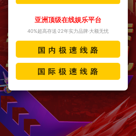
亚洲顶级在线娱乐平台
40%超高存送·22年实力品牌·大额无忧